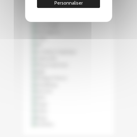
Personnaliser