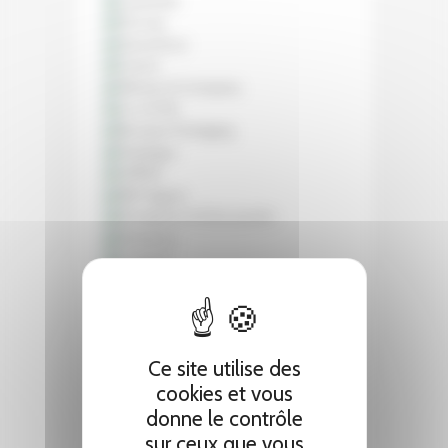
Ce site utilise des
cookies et vous
donne le contrôle
sur ceux que vous