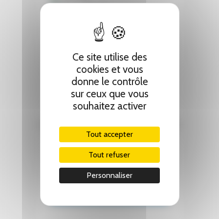
Ce site utilise des
cookies et vous
donne le contrôle
sur ceux que vous
souhaitez activer
Tout accepter
Demande d’adhésion à la
Tout refuser
CCFI
Personnaliser
S'INSCRIRE