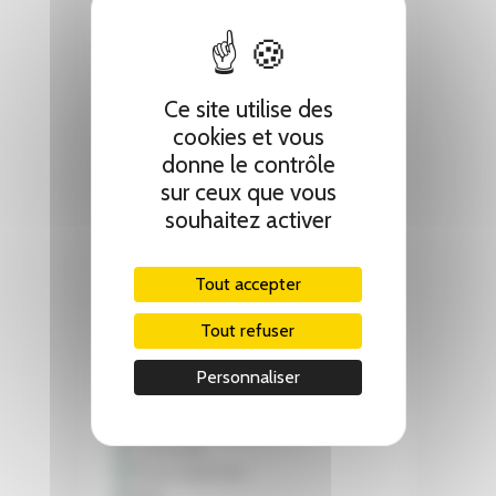
Ce site utilise des
cookies et vous
donne le contrôle
sur ceux que vous
souhaitez activer
Tout accepter
Tout refuser
Personnaliser