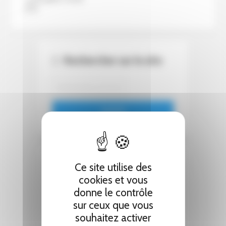
Pascal Lenoir
Rechercher sur le site
VALIDER
Nos partenaires
Ce site utilise des
cookies et vous
donne le contrôle
sur ceux que vous
souhaitez activer