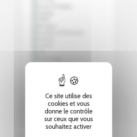
Ce site utilise des
cookies et vous
donne le contrôle
sur ceux que vous
souhaitez activer