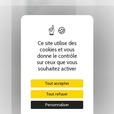
Ce site utilise des
cookies et vous
donne le contrôle
sur ceux que vous
souhaitez activer
Tout accepter
Tout refuser
Demande d’adhésion à la
Personnaliser
CCFI