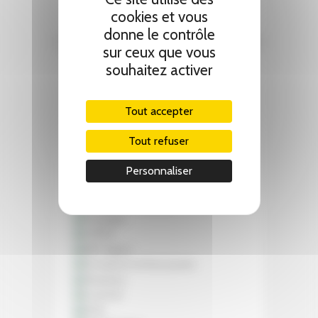
VALIDER
cookies et vous
donne le contrôle
sur ceux que vous
souhaitez activer
Nos partenaires
Tout accepter
Tout refuser
Personnaliser