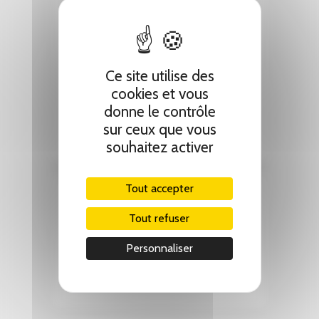
Ce site utilise des
cookies et vous
donne le contrôle
sur ceux que vous
souhaitez activer
Tout accepter
Demande d’adhésion à la
Tout refuser
CCFI
Personnaliser
S'INSCRIRE