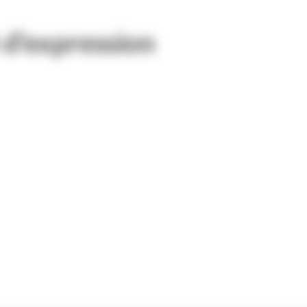
 d’expression