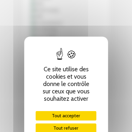
Ce site utilise des
cookies et vous
donne le contrôle
sur ceux que vous
souhaitez activer
Tout accepter
Tout refuser