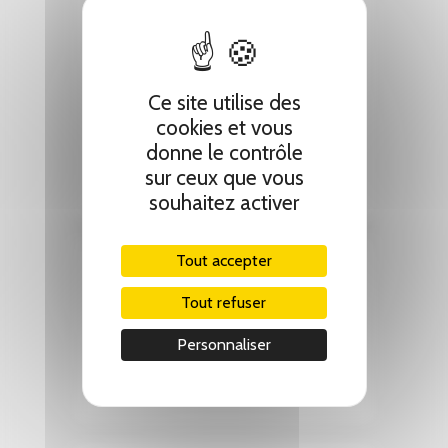
Ce site utilise des
cookies et vous
donne le contrôle
sur ceux que vous
souhaitez activer
Tout accepter
Demande d’adhésion à la
Tout refuser
CCFI
Personnaliser
S'INSCRIRE