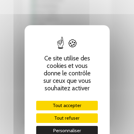
Ce site utilise des
cookies et vous
donne le contrôle
sur ceux que vous
souhaitez activer
Tout accepter
Tout refuser
Personnaliser