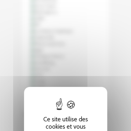
Ce site utilise des
cookies et vous
Demande d’adhésion à la