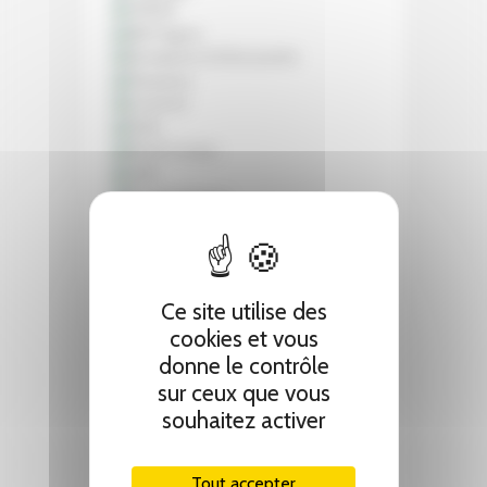
Ce site utilise des
cookies et vous
donne le contrôle
sur ceux que vous
souhaitez activer
Tout accepter