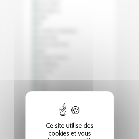
Ce site utilise des
cookies et vous
Demande d’adhésion à la