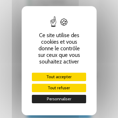
Ce site utilise des
cookies et vous
donne le contrôle
sur ceux que vous
souhaitez activer
Tout accepter
Tout refuser
Demande d’adhésion à la
CCFI
Personnaliser
S'INSCRIRE