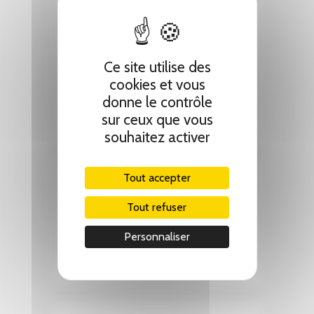
Ce site utilise des
cookies et vous
donne le contrôle
sur ceux que vous
souhaitez activer
Tout accepter
Demande d’adhésion à la
CCFI
Tout refuser
Personnaliser
S'INSCRIRE