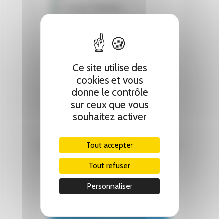
Ce site utilise des
cookies et vous
donne le contrôle
sur ceux que vous
souhaitez activer
Tout accepter
Tout refuser
Demande d’adhésion à la
CCFI
Personnaliser
S'INSCRIRE