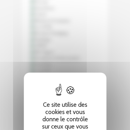
Ce site utilise des
cookies et vous
donne le contrôle
sur ceux que vous