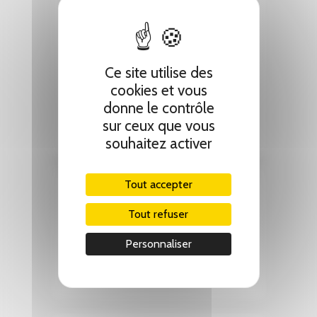
Ce site utilise des
cookies et vous
donne le contrôle
sur ceux que vous
souhaitez activer
Tout accepter
Demande d’adhésion à la
Tout refuser
CCFI
Personnaliser
S'INSCRIRE