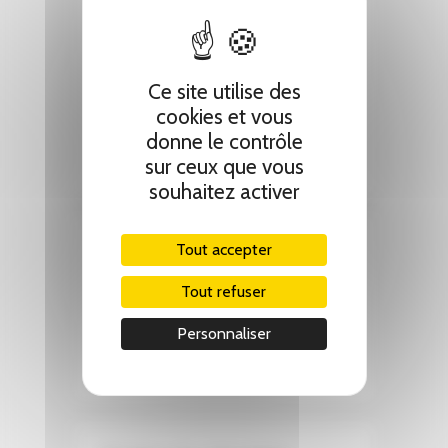
Ce site utilise des
cookies et vous
donne le contrôle
sur ceux que vous
souhaitez activer
Tout accepter
Demande d’adhésion à la
CCFI
Tout refuser
Personnaliser
S'INSCRIRE