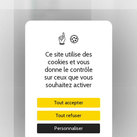
Ce site utilise des
cookies et vous
donne le contrôle
sur ceux que vous
souhaitez activer
Tout accepter
Tout refuser
Personnaliser
Demande d’adhésion à la