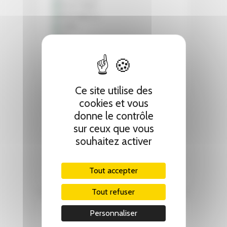
Ce site utilise des
cookies et vous
donne le contrôle
sur ceux que vous
souhaitez activer
Tout accepter
Tout refuser
Personnaliser
Demande d’adhésion à la