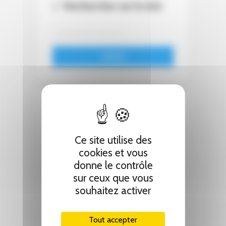
Rechercher sur le site
VALIDER
Nos partenaires
Ce site utilise des
cookies et vous
donne le contrôle
sur ceux que vous
souhaitez activer
Tout accepter