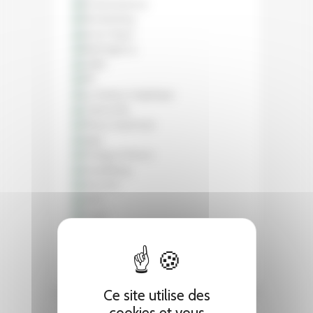
Ce site utilise des
cookies et vous