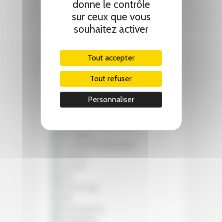
donne le contrôle
Nos partenaires
sur ceux que vous
souhaitez activer
Tout accepter
Tout refuser
Personnaliser