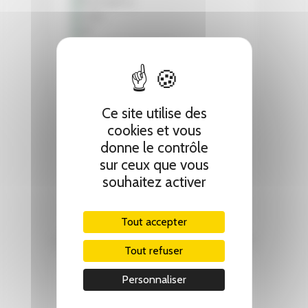
Ce site utilise des
cookies et vous
donne le contrôle
sur ceux que vous
souhaitez activer
Tout accepter
Tout refuser
Demande d’adhésion à la
Personnaliser
CCFI