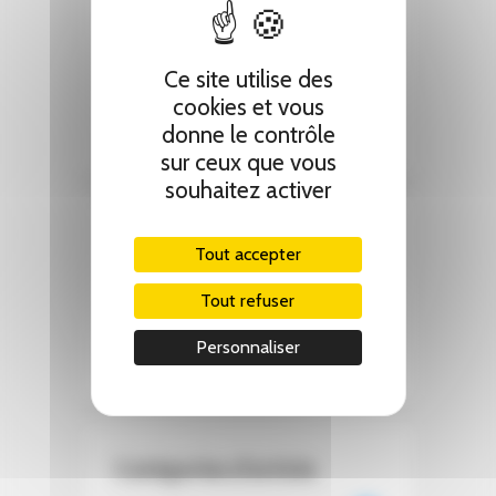
Ce site utilise des
cookies et vous
donne le contrôle
sur ceux que vous
souhaitez activer
Demande d’adhésion à la
Tout accepter
CCFI
Tout refuser
S'INSCRIRE
Personnaliser
Catégories d’article