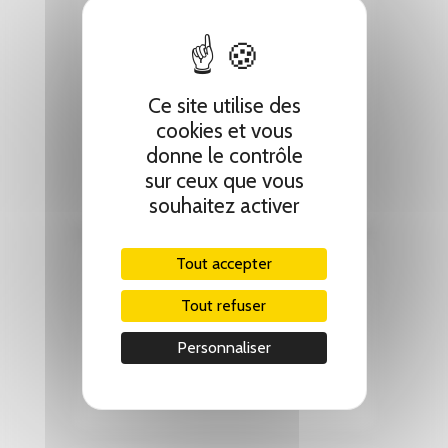
Ce site utilise des
cookies et vous
donne le contrôle
sur ceux que vous
souhaitez activer
Tout accepter
Demande d’adhésion à la
Tout refuser
CCFI
Personnaliser
S'INSCRIRE