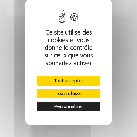
Jean-Philippe Behr
Ce site utilise des
Rechercher sur le site
cookies et vous
donne le contrôle
sur ceux que vous
souhaitez activer
VALIDER
Tout accepter
Tout refuser
Nos partenaires
Personnaliser