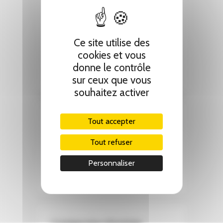
Ce site utilise des
cookies et vous
donne le contrôle
sur ceux que vous
souhaitez activer
Demande d’adhésion à la
Tout accepter
CCFI
Tout refuser
Personnaliser
S'INSCRIRE