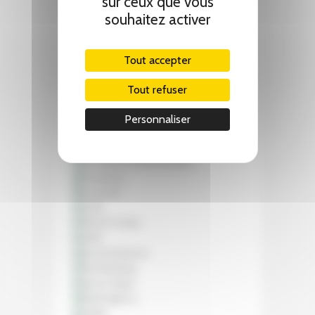
sur ceux que vous
souhaitez activer
Tout accepter
Tout refuser
Personnaliser