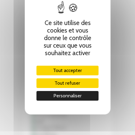
Ce site utilise des
cookies et vous
donne le contrôle
sur ceux que vous
souhaitez activer
Tout accepter
Tout refuser
Personnaliser