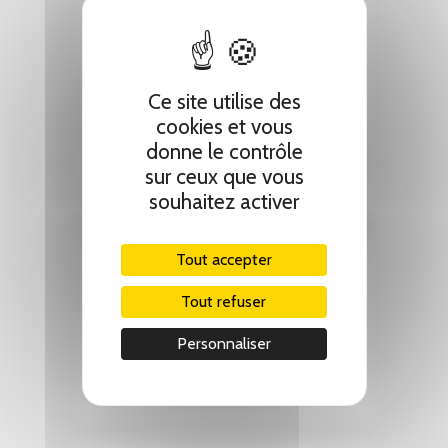
Ce site utilise des
cookies et vous
donne le contrôle
sur ceux que vous
souhaitez activer
Tout accepter
Demande d’adhésion à la
Tout refuser
CCFI
Personnaliser
S'INSCRIRE