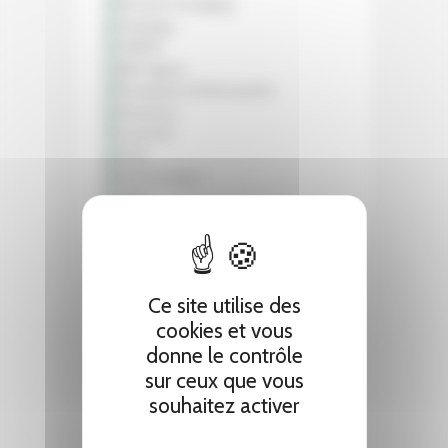
Ce site utilise des
cookies et vous
donne le contrôle
sur ceux que vous
souhaitez activer