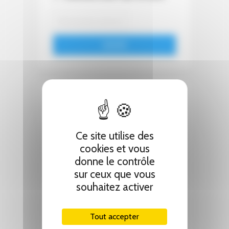
VALIDER
Nos partenaires
Ce site utilise des
cookies et vous
donne le contrôle
sur ceux que vous
souhaitez activer
Tout accepter