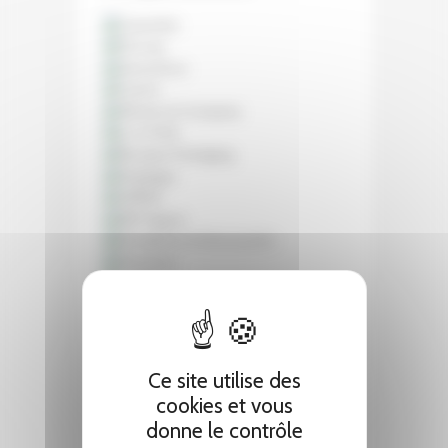
Ce site utilise des
cookies et vous
donne le contrôle