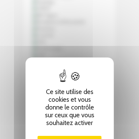
Ce site utilise des
cookies et vous
donne le contrôle
sur ceux que vous
souhaitez activer