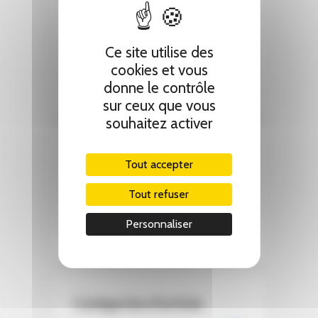
Ce site utilise des
cookies et vous
donne le contrôle
sur ceux que vous
souhaitez activer
Demande d’adhésion à la
Tout accepter
CCFI
Tout refuser
S'INSCRIRE
Personnaliser
Catégories d’article