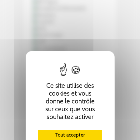
Ce site utilise des
cookies et vous
donne le contrôle
sur ceux que vous
souhaitez activer
Tout accepter