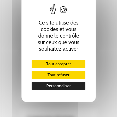
Ce site utilise des
cookies et vous
donne le contrôle
sur ceux que vous
souhaitez activer
Tout accepter
Demande d’adhésion à la
CCFI
Tout refuser
Personnaliser
S'INSCRIRE