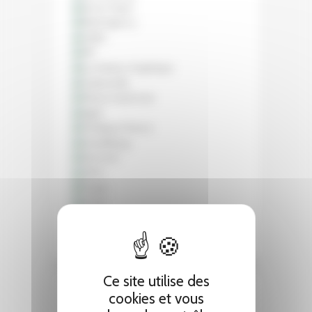
Ce site utilise des
cookies et vous
Demande d’adhésion à la