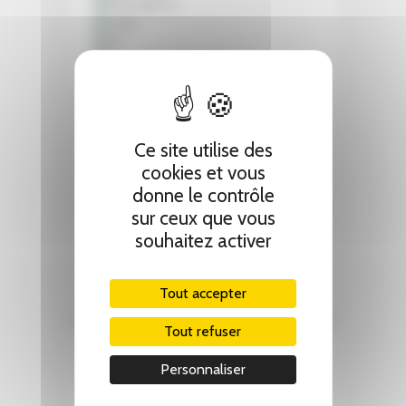
Ce site utilise des
cookies et vous
donne le contrôle
sur ceux que vous
souhaitez activer
Tout accepter
Tout refuser
Demande d’adhésion à la
Personnaliser
CCFI