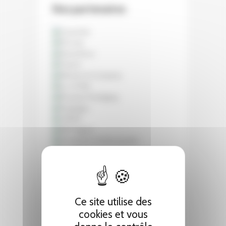
Nos partenaires
Ce site utilise des
cookies et vous