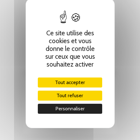
Ce site utilise des
cookies et vous
donne le contrôle
sur ceux que vous
souhaitez activer
Tout accepter
Demande d’adhésion à la
Tout refuser
CCFI
Personnaliser
S'INSCRIRE