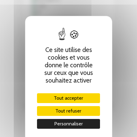
Ce site utilise des
cookies et vous
donne le contrôle
sur ceux que vous
souhaitez activer
Tout accepter
Tout refuser
Demande d’adhésion à la
Personnaliser
CCFI