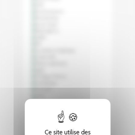
Ce site utilise des