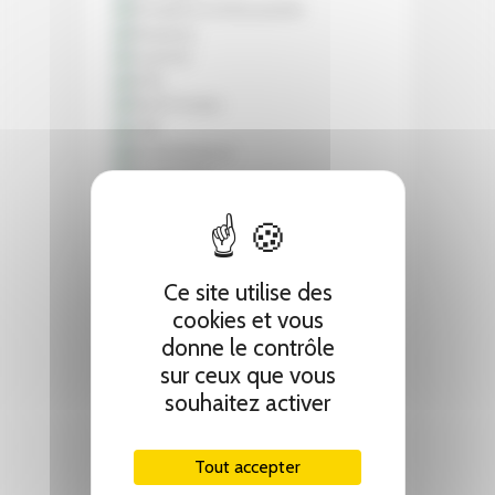
Ce site utilise des
cookies et vous
donne le contrôle
sur ceux que vous
souhaitez activer
Tout accepter