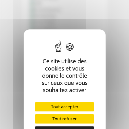
Ce site utilise des
cookies et vous
donne le contrôle
sur ceux que vous
souhaitez activer
Tout accepter
Tout refuser